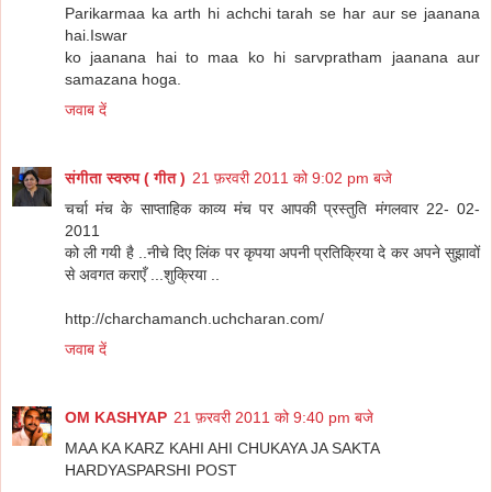
Parikarmaa ka arth hi achchi tarah se har aur se jaanana
hai.Iswar
ko jaanana hai to maa ko hi sarvpratham jaanana aur
samazana hoga.
जवाब दें
संगीता स्वरुप ( गीत )
21 फ़रवरी 2011 को 9:02 pm बजे
चर्चा मंच के साप्ताहिक काव्य मंच पर आपकी प्रस्तुति मंगलवार 22- 02-
2011
को ली गयी है ..नीचे दिए लिंक पर कृपया अपनी प्रतिक्रिया दे कर अपने सुझावों
से अवगत कराएँ ...शुक्रिया ..
http://charchamanch.uchcharan.com/
जवाब दें
OM KASHYAP
21 फ़रवरी 2011 को 9:40 pm बजे
MAA KA KARZ KAHI AHI CHUKAYA JA SAKTA
HARDYASPARSHI POST