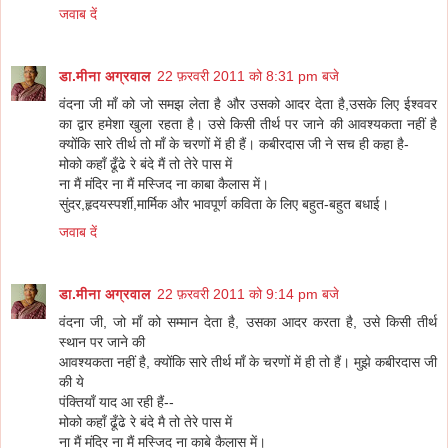
जवाब दें
डा.मीना अग्रवाल
22 फ़रवरी 2011 को 8:31 pm बजे
वंदना जी माँ को जो समझ लेता है और उसको आदर देता है,उसके लिए ईश्ववर
का द्वार हमेशा खुला रहता है। उसे किसी तीर्थ पर जाने की आवश्यकता नहीं है
क्योंकि सारे तीर्थ तो माँ के चरणों में ही हैं। कबीरदास जी ने सच ही कहा है-
मोको कहाँ ढूँढे रे बंदे मैं तो तेरे पास में
ना मैं मंदिर ना मैं मस्जिद ना काबा कैलास में।
सुंदर,हृदयस्पर्शी,मार्मिक और भावपूर्ण कविता के लिए बहुत-बहुत बधाई।
जवाब दें
डा.मीना अग्रवाल
22 फ़रवरी 2011 को 9:14 pm बजे
वंदना जी, जो माँ को सम्मान देता है, उसका आदर करता है, उसे किसी तीर्थ
स्थान पर जाने की
आवश्यकता नहीं है, क्योंकि सारे तीर्थ माँ के चरणों में ही तो हैं। मुझे कबीरदास जी
की ये
पंक्तियाँ याद आ रही हैं--
मोको कहाँ ढूँढे रे बंदे मै तो तेरे पास में
ना मैं मंदिर ना मैं मस्जिद ना काबे कैलास में।