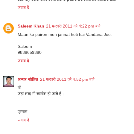
जवाब दें
Saleem Khan
21 फ़रवरी 2011 को 4:22 pm बजे
Maan ke pairon men jannat hoti hai Vandana Jee.
Saleem
9838659380
जवाब दें
अन्तर सोहिल
21 फ़रवरी 2011 को 4:52 pm बजे
माँ
जहां शब्द भी खामोश हो जाते हैं।
……………………………
प्रणाम
जवाब दें