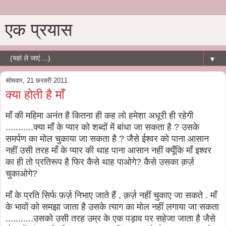
एक प्रयास
▼
सोमवार, 21 फ़रवरी 2011
क्या होती है माँ
माँ की महिमा अनंत है कितना ही कह लो हमेशा अधूरी ही रहेगी
...........क्या माँ के प्यार को शब्दों में बांधा जा सकता है ? उसके
समर्पण का मोल चुकाया जा सकता है ? जैसे ईश्वर को पाना आसान
नहीं उसी तरह माँ के प्यार की थाह पाना आसान नहीं क्यूँकि माँ इश्वर
का ही तो प्रतिरूप है फिर कैसे थाह पाओगे? कैसे उसका क़र्ज़
चुकाओगे?
माँ के प्रति सिर्फ फ़र्ज़ निभाए जाते हैं , क़र्ज़ नहीं चुकाए जा सकते . माँ
के भावों को समझा जाता है उसके त्याग का मोल नहीं लगाया जा सकता
...........उसको उसी तरह उम्र के एक पड़ाव पर सहेजा जाता है जैसे