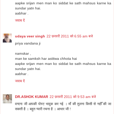
aapke srijan men man ko siddat ke sath mahsus karne ka
sundar yatn hai.
aabhar .
जवाब दें
udaya veer singh
22 फ़रवरी 2011 को 6:55 am बजे
priya vandana ji
namskar ,
man ke samksh har astitwa chhota hai
aapke srijan men man ko siddat ke sath mahsus karne ka
sundar yatn hai.
aabhar .
जवाब दें
DR.ASHOK KUMAR
22 फ़रवरी 2011 को 9:53 am बजे
वन्दना जी आपकी पोस्ट भावुक कर गई । माँ की तुलना किसी से नहीँ की जा
सकती है । बहुत प्यारी रचना है । आभार जी !