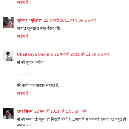
जवाब दें
सुरेन्द्र "मुल्हिद"
22 फ़रवरी 2011 को 9:56 am बजे
अत्यंत खूबसूरत लेख वंदना जी!
जवाब दें
Chaitanya Sharma
22 फ़रवरी 2011 को 11:58 am बजे
माँ की सुन्दर कविता
-------------
मेरे बलोग पर आपका स्वागत है....
जवाब दें
राज शिवम
22 फ़रवरी 2011 को 1:56 pm बजे
माँ की ममता तो बहुत ही निराली होती है....आपकी ये भावमयी रचना पढ़ बहुत ही
अच्छा लगा।