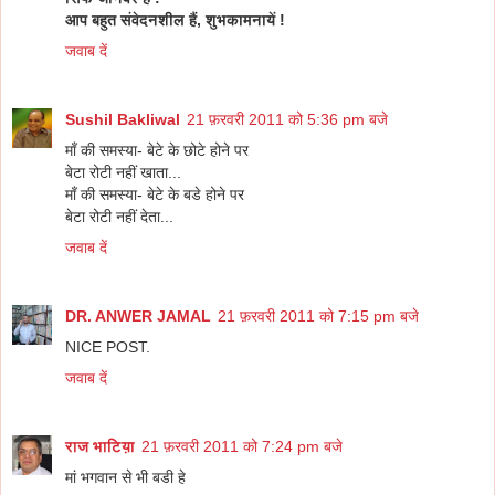
आप बहुत संवेदनशील हैं, शुभकामनायें !
जवाब दें
Sushil Bakliwal
21 फ़रवरी 2011 को 5:36 pm बजे
माँ की समस्या- बेटे के छोटे होने पर
बेटा रोटी नहीं खाता...
माँ की समस्या- बेटे के बडे होने पर
बेटा रोटी नहीं देता...
जवाब दें
DR. ANWER JAMAL
21 फ़रवरी 2011 को 7:15 pm बजे
NICE POST.
जवाब दें
राज भाटिय़ा
21 फ़रवरी 2011 को 7:24 pm बजे
मां भगवान से भी बडी हे