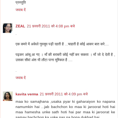
प्रस्तुति
जवाब दें
ZEAL
21 फ़रवरी 2011 को 4:08 pm बजे
.
एक कमरे में अकेले गुमसुम पड़ी रहती है ...चाहती है कोई आकर बात करे....
पढ़कर आंसू आ गए । माँ की बराबरी कोई नहीं कर सकता । माँ जो दे देती है ,
उसका सौवां अंश भी लौटा पाना मुश्किल है ....
.
जवाब दें
kavita verma
21 फ़रवरी 2011 को 4:09 pm बजे
maa ko samajhana ,usaka pyar ki gaharaiyon ko napana
namumkin hai ...jab bachchon ko maa ki jaroorat hoti hai
maa hamesha unke sath hoti hai par maa ki jaroorat ke
samay bachchon ka uske pas na hona dukhad hai....