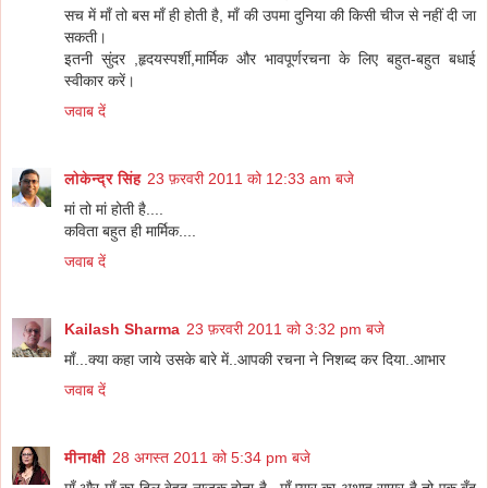
सच में माँ तो बस माँ ही होती है, माँ की उपमा दुनिया की किसी चीज से नहीं दी जा
सकती।
इतनी सुंदर ,हृदयस्पर्शी,मार्मिक और भावपूर्णरचना के लिए बहुत-बहुत बधाई
स्वीकार करें।
जवाब दें
लोकेन्द्र सिंह
23 फ़रवरी 2011 को 12:33 am बजे
मां तो मां होती है....
कविता बहुत ही मार्मिक....
जवाब दें
Kailash Sharma
23 फ़रवरी 2011 को 3:32 pm बजे
माँ...क्या कहा जाये उसके बारे में..आपकी रचना ने निशब्द कर दिया..आभार
जवाब दें
मीनाक्षी
28 अगस्त 2011 को 5:34 pm बजे