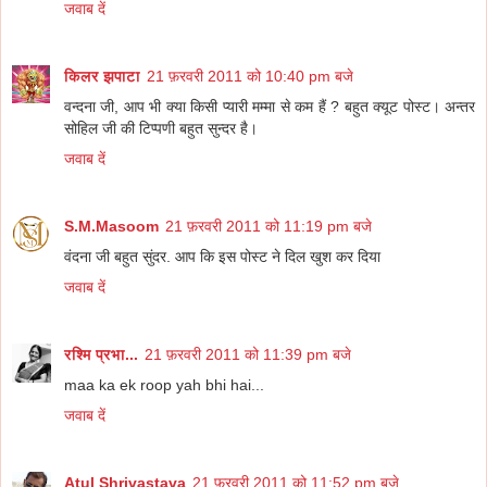
जवाब दें
किलर झपाटा
21 फ़रवरी 2011 को 10:40 pm बजे
वन्दना जी, आप भी क्या किसी प्यारी मम्मा से कम हैं ? बहुत क्यूट पोस्ट। अन्तर
सोहिल जी की टिप्पणी बहुत सुन्दर है।
जवाब दें
S.M.Masoom
21 फ़रवरी 2011 को 11:19 pm बजे
वंदना जी बहुत सुंदर. आप कि इस पोस्ट ने दिल खुश कर दिया
जवाब दें
रश्मि प्रभा...
21 फ़रवरी 2011 को 11:39 pm बजे
maa ka ek roop yah bhi hai...
जवाब दें
Atul Shrivastava
21 फ़रवरी 2011 को 11:52 pm बजे