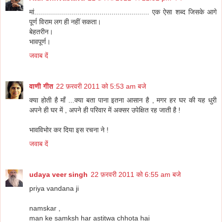
मां.......................................................... एक ऐसा शब्‍द जिसके आगे
पूर्ण विराम लग ही नहीं सकता।
बेहतरीन।
भावपूर्ण।
जवाब दें
वाणी गीत
22 फ़रवरी 2011 को 5:53 am बजे
क्या होती है माँ ...क्या बता पाना इतना आसान है , मगर हर घर की यह धुरी
अपने ही घर में , अपने ही परिवार में अक्सर उपेक्षित रह जाती है !
भावविभोर कर दिया इस रचना ने !
जवाब दें
udaya veer singh
22 फ़रवरी 2011 को 6:55 am बजे
priya vandana ji
namskar ,
man ke samksh har astitwa chhota hai